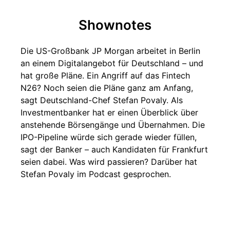
Shownotes
Die US-Großbank JP Morgan arbeitet in Berlin
an einem Digitalangebot für Deutschland – und
hat große Pläne. Ein Angriff auf das Fintech
N26? Noch seien die Pläne ganz am Anfang,
sagt Deutschland-Chef Stefan Povaly. Als
Investmentbanker hat er einen Überblick über
anstehende Börsengänge und Übernahmen. Die
IPO-Pipeline würde sich gerade wieder füllen,
sagt der Banker – auch Kandidaten für Frankfurt
seien dabei. Was wird passieren? Darüber hat
Stefan Povaly im Podcast gesprochen.