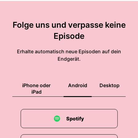
Folge uns und verpasse keine
Episode
Erhalte automatisch neue Episoden auf dein
Endgerät.
iPhone oder
Android
Desktop
iPad
Spotify