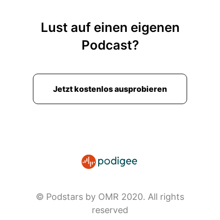
Lust auf einen eigenen
Podcast?
Jetzt kostenlos ausprobieren
© Podstars by OMR 2020. All rights
reserved