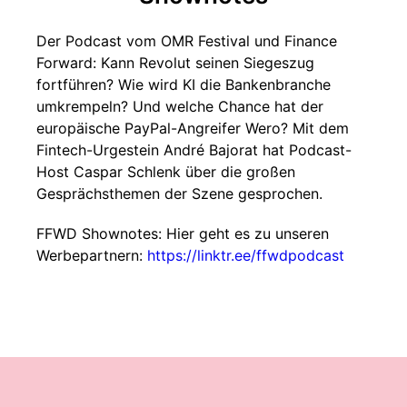
Der Podcast vom OMR Festival und Finance
Forward: Kann Revolut seinen Siegeszug
fortführen? Wie wird KI die Bankenbranche
umkrempeln? Und welche Chance hat der
europäische PayPal-Angreifer Wero? Mit dem
Fintech-Urgestein André Bajorat hat Podcast-
Host Caspar Schlenk über die großen
Gesprächsthemen der Szene gesprochen.
FFWD Shownotes: Hier geht es zu unseren
Werbepartnern:
https://linktr.ee/ffwdpodcast