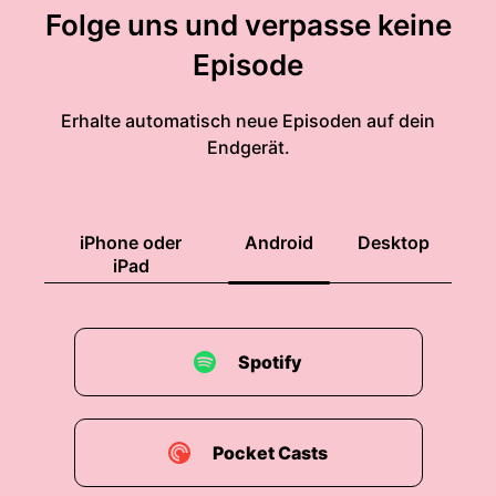
Folge uns und verpasse keine
Episode
Erhalte automatisch neue Episoden auf dein
Endgerät.
iPhone oder
Android
Desktop
iPad
Spotify
Pocket Casts