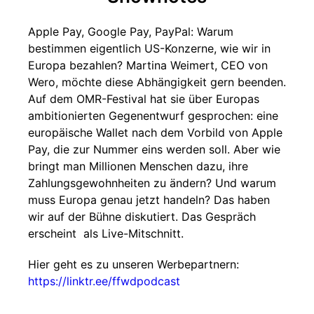
Apple Pay, Google Pay, PayPal: Warum
bestimmen eigentlich US-Konzerne, wie wir in
Europa bezahlen? Martina Weimert, CEO von
Wero, möchte diese Abhängigkeit gern beenden.
Auf dem OMR-Festival hat sie über Europas
ambitionierten Gegenentwurf gesprochen: eine
europäische Wallet nach dem Vorbild von Apple
Pay, die zur Nummer eins werden soll. Aber wie
bringt man Millionen Menschen dazu, ihre
Zahlungsgewohnheiten zu ändern? Und warum
muss Europa genau jetzt handeln? Das haben
wir auf der Bühne diskutiert. Das Gespräch
erscheint als Live-Mitschnitt.
Hier geht es zu unseren Werbepartnern:
https://linktr.ee/ffwdpodcast