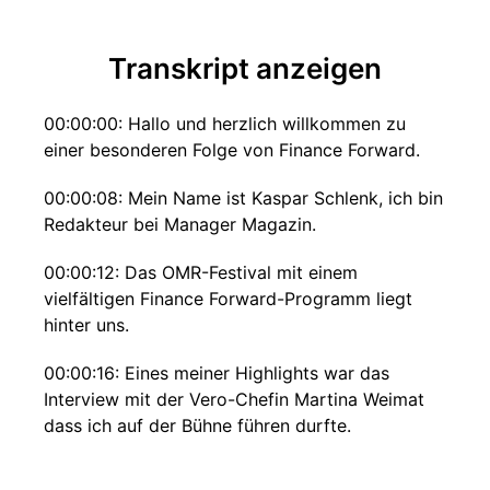
Transkript anzeigen
00:00:00: Hallo und herzlich willkommen zu
einer besonderen Folge von Finance Forward.
00:00:08: Mein Name ist Kaspar Schlenk, ich bin
Redakteur bei Manager Magazin.
00:00:12: Das OMR-Festival mit einem
vielfältigen Finance Forward-Programm liegt
hinter uns.
00:00:16: Eines meiner Highlights war das
Interview mit der Vero-Chefin Martina Weimat
dass ich auf der Bühne führen durfte.
00:00:23: Dieses Gespräch bringen wir heute als